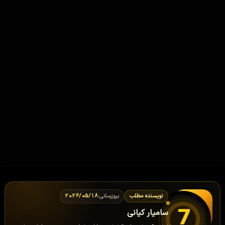
بروزرسانی:
2026/05/18
نویسنده مطلب
سامیار کیانی