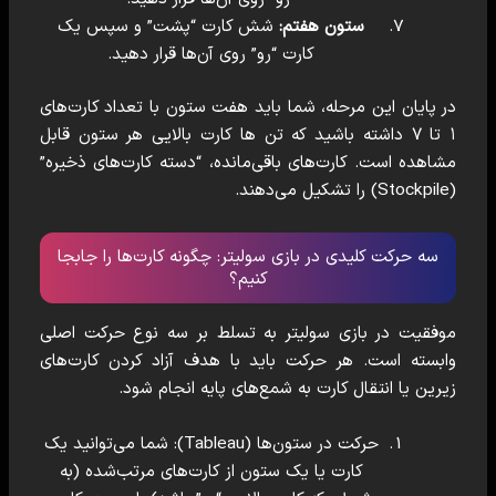
ستون هفتم:
شش کارت “پشت” و سپس یک
کارت “رو” روی آن‌ها قرار دهید.
در پایان این مرحله، شما باید هفت ستون با تعداد کارت‌های
۱ تا ۷ داشته باشید که تن ها کارت بالایی هر ستون قابل
مشاهده است. کارت‌های باقی‌مانده، “دسته کارت‌های ذخیره”
(Stockpile) را تشکیل می‌دهند.
سه حرکت کلیدی در بازی سولیتر: چگونه کارت‌ها را جابجا
کنیم؟
موفقیت در بازی سولیتر به تسلط بر سه نوع حرکت اصلی
وابسته است. هر حرکت باید با هدف آزاد کردن کارت‌های
زیرین یا انتقال کارت به شمع‌های پایه انجام شود.
حرکت در ستون‌ها (Tableau): شما می‌توانید یک
کارت یا یک ستون از کارت‌های مرتب‌شده (به