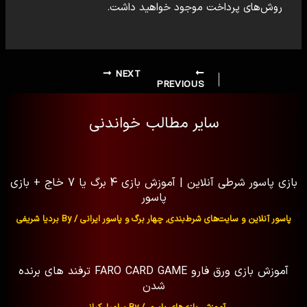
روش‌های پرداخت موجود خواهید داشت.
NEXT
PREVIOUS
سایر مطالب خواندنی
بازی پاسور شرطی آنلاین | آموزش بازی 4 برگ یا 7 خاج + بازی
پاسور
پاسور آنلاین و سایت‌های شرط‌بندی
,
چهار برگ و پاسور ایرانی
/ By
بردیا شریفی
آموزش بازی ورق فارو FARO CARD GAME ترفند های برنده
شدن