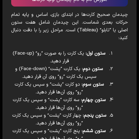
چیدمان صحیح کارت‌ها در ابتدای بازی، اساس و پایه تمام
حرکات بعدی شماست. این چیدمان شامل هفت ستون
اصلی یا “تابلو” (Tableau) است. مراحل زیر را با دقت دنبال
کنید:
ستون اول:
یک کارت را به صورت “رو” (Face-up)
قرار دهید.
ستون دوم:
یک کارت “پشت” (Face-down) و
سپس یک کارت “رو” روی آن قرار دهید.
ستون سوم:
دو کارت “پشت” و سپس یک کارت
“رو” روی آن‌ها قرار دهید.
ستون چهارم:
سه کارت “پشت” و سپس یک کارت
“رو” روی آن‌ها قرار دهید.
ستون پنجم:
چهار کارت “پشت” و سپس یک کارت
“رو” روی آن‌ها قرار دهید.
ستون ششم:
پنج کارت “پشت” و سپس یک کارت
“رو” روی آن‌ها قرار دهید.