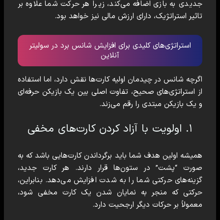
جدیدی به بازی اضافه می‌کند، زیرا هر حرکت شما علاوه بر
تاثیر استراتژیک، دارای ارزش مالی نیز خواهد بود.
استراتژی‌های کلیدی برای افزایش شانس برد در سولیتر
آنلاین
اگرچه شانس در چیدمان اولیه کارت‌ها نقش دارد، اما استفاده
از استراتژی‌های صحیح، تفاوت اصلی بین یک بازیکن حرفه‌ای
و یک بازیکن مبتدی را رقم می‌زند.
۱. اولویت با آزاد کردن کارت‌های مخفی
همیشه اولین هدف شما باید برگرداندن کارت‌هایی باشد که به
صورت “پشت” در ستون‌ها قرار دارند. هر کارت جدید،
گزینه‌های حرکتی شما را به شدت افزایش می‌دهد. بنابراین،
حرکتی که منجر به نمایان شدن یک کارت مخفی شود،
معمولاً بر حرکات دیگر ارجحیت دارد.