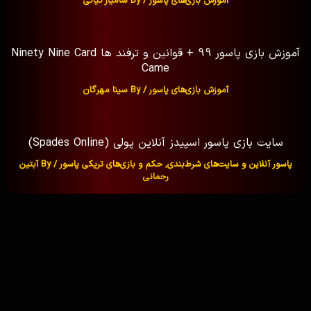
آموزش بازی‌های پاسور
/ By
سامیار کیانی
آموزش بازی پاسور 99 + قوانین و ترفند ها Ninety Nine Card
Came
آموزش بازی‌های پاسور
/ By
سینا مهرگان
سایت بازی پاسور اسپیدز آنلاین پولی (Spades Online)
پاسور آنلاین و سایت‌های شرط‌بندی
,
حکم و بازی‌های تریکی پاسور
/ By
آبتین
رحمانی