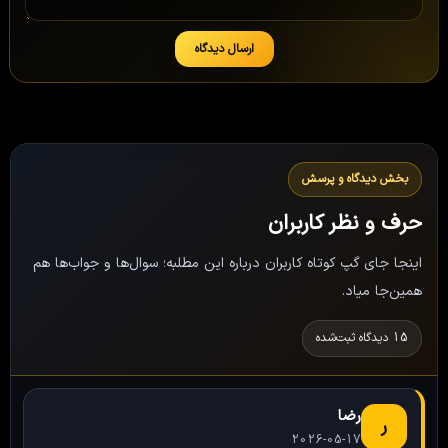
ارسال دیدگاه
بخش دیدگاه و پرسش
حرف و نظر کاربران
اینجا جای گپ کوتاه کاربران درباره این مطلبه؛ سوال‌ها و جواب‌ها هم
همین‌جا میاد.
15 دیدگاه ثبت‌شده
رضا
ر
2026-05-17