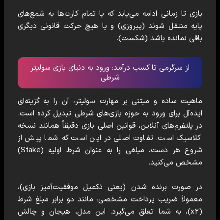
بازی تا زمانی ادامه می‌یابد که یا تمام کارت‌ها به شمع‌های
پایه منتقل شوند (پیروزی) و یا هیچ حرکت قانونی دیگری
باقی نمانده باشد (شکست).
از سرگرمی تا کسب درآمد: ورود به دنیای بازی سولیتر
شرطی
ماهیت ساده و مبتنی بر مهارت سولیتر، آن را به گزینه‌ای
ایده‌آل برای ورود به حوزه بازی‌های شرطی تبدیل کرده است.
در پلتفرم‌های آنلاین، قوانین اصلی بازی دقیقاً همانند نسخه
کلاسیک است. تفاوت اصلی در این است که شما پیش از
شروع هر دست، مبلغی را به عنوان شرط اولیه (Stake)
مشخص می‌کنید.
در صورت برنده شدن (یعنی تکمیل موفقیت‌آمیز بازی)،
معمولاً ضریب پرداخت مشخصی، مانند دو برابر مبلغ شرط
(x2)، به شما تعلق می‌گیرد. این مدل، هیجان و چالش