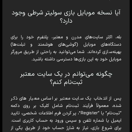
آیا نسخه موبایل بازی سولیتر شرطی وجود
دارد؟
بله، اکثر سایت‌های مدرن و معتبر، پلتفرم خود را برای
دستگاه‌های موبایل (گوشی‌های هوشمند و تبلت‌ها)
بهینه‌سازی کرده‌اند. شما می‌توانید به راحتی از طریق مرورگر
موبایل خود به این بازی‌ها دسترسی داشته باشید.
چگونه می‌توانم در یک سایت معتبر
ثبت‌نام کنم؟
پس از انتخاب یک سایت معتبر بر اساس معیار های ذکر
شده، معمولاً فرآیند ثبت‌نام شامل کلیک بر روی دکمه
“ثبت‌نام” یا “Register”، پر کردن فرم اطلاعات شخصی، تایید
ایمیل یا شماره تلفن و سپس ورود به حساب کاربری است.
برای شروع بازی، نیاز به شارژ حساب خود از طریق یکی از