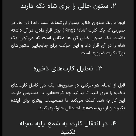
۲. ستون خالی را برای شاه نگه دارید
ایجاد یک ستون خالی بسیار ارزشمند است، اما تن ها در
صورتی که یک کارت “شاه” (King) برای قرار دادن در آن داشته
باشید. یک ستون خالی تن ها مکانی است که می‌توان یک
شاه را در آن قرار داد و این حرکت برای جابجایی ستون‌های
بزرگ کارت ضروری است.
۳. تحلیل کارت‌های ذخیره
قبل از انجام هر حرکتی در ستون‌ها، یک دور کامل کارت‌های
ذخیره را مرور کنید تا بدانید چه کارت‌هایی در دسترس دارید.
این کار به شما کمک می‌کند تا تصمیمات بهتری برای آینده
بگیرید و از بن‌بست‌های احتمالی جلوگیری کنید.
۴. در انتقال کارت به شمع پایه عجله
نکنید