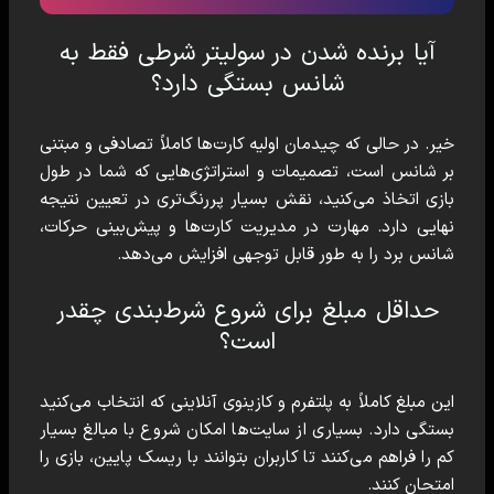
آیا برنده شدن در سولیتر شرطی فقط به
شانس بستگی دارد؟
خیر. در حالی که چیدمان اولیه کارت‌ها کاملاً تصادفی و مبتنی
بر شانس است، تصمیمات و استراتژی‌هایی که شما در طول
بازی اتخاذ می‌کنید، نقش بسیار پررنگ‌تری در تعیین نتیجه
نهایی دارد. مهارت در مدیریت کارت‌ها و پیش‌بینی حرکات،
شانس برد را به طور قابل توجهی افزایش می‌دهد.
حداقل مبلغ برای شروع شرط‌بندی چقدر
است؟
این مبلغ کاملاً به پلتفرم و کازینوی آنلاینی که انتخاب می‌کنید
بستگی دارد. بسیاری از سایت‌ها امکان شروع با مبالغ بسیار
کم را فراهم می‌کنند تا کاربران بتوانند با ریسک پایین، بازی را
امتحان کنند.