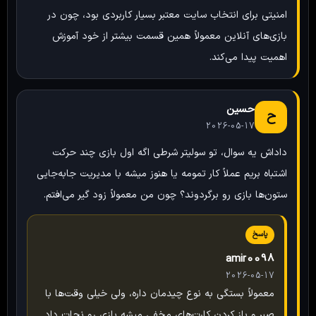
امنیتی برای انتخاب سایت معتبر بسیار کاربردی بود، چون در
بازی‌های آنلاین معمولاً همین قسمت بیشتر از خود آموزش
اهمیت پیدا می‌کند.
حسین
ح
2026-05-17
داداش یه سوال، تو سولیتر شرطی اگه اول بازی چند حرکت
اشتباه بریم عملاً کار تمومه یا هنوز میشه با مدیریت جابه‌جایی
ستون‌ها بازی رو برگردوند؟ چون من معمولاً زود گیر می‌افتم.
پاسخ
amir0098
2026-05-17
معمولاً بستگی به نوع چیدمان داره، ولی خیلی وقت‌ها با
صبر و باز کردن کارت‌های مخفی میشه بازی رو نجات داد.