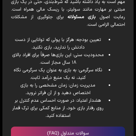
مهم است به یاد داشته باشید که شرط‌بندی، حتی در یک بازی
مبتنی بر مهارت مانند سولیتر، با ریسک مالی همراه است.
رعایت اصول
بازی مسئولانه
برای جلوگیری از مشکلات
احتمالی الزامی است.
تعیین بودجه:
هرگز با پولی که توانایی از دست
دادنش را ندارید، بازی نکنید.
محدودیت سنی:
این بازی‌ها صرفاً برای افراد بالای
۱۸ سال مجاز است.
نگاه سرگرمی:
به بازی به عنوان یک سرگرمی نگاه
کنید، نه یک منبع درآمد ثابت.
مدیریت زمان:
زمان مشخصی را به بازی
اختصاص دهید و از آن فراتر نروید.
هشدار اعتیاد:
در صورت احساس عدم کنترل بر
روی رفتار بازی خود، از منابع کمکی برای ترک قمار
استفاده کنید.
سوالات متداول (FAQ)